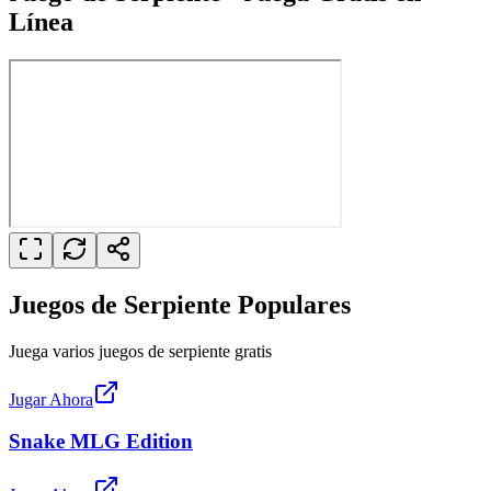
Línea
Juegos de Serpiente Populares
Juega varios juegos de serpiente gratis
Jugar Ahora
Snake MLG Edition