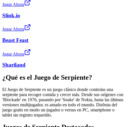
Jugar Ahora
Slink.io
Jugar Ahora
Beast Feast
Jugar Ahora
Shariland
¿Qué es el Juego de Serpiente?
El Juego de Serpiente es un juego clásico donde controlas una
serpiente para recoger comida y crecer más. Desde sus orígenes con
'Blockade' en 1976, pasando por 'Snake' de Nokia, hasta las últimas
versiones multijugador, es amado en todo el mundo. Disfruta del
juego gratis en modo un jugador o versus en PC, smartphone o
tablet sin registro requerido.