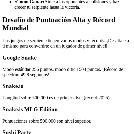
•
Cómo Ganar:
Atrae a los oponentes a colisiones y haz
crecer tu serpiente hasta la victoria.
Desafío de Puntuación Alta y Récord
Mundial
Los juegos de serpiente tienen varios modos y récords. ¡Desafíate a
ti mismo para convertirte en un jugador de primer nivel!
Google Snake
Modo estándar 256 puntos, modo difícil 504 puntos. ¡Récord de
speedrun 49.8 segundos!
Snake.io
Longitud sobre 500,000 es de primer nivel (récord 2025).
Snake.is MLG Edition
Puntuaciones sobre 500,000 son nivel superior.
Sushi Party