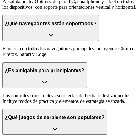
Absolutamente. Optimizado para PC, smartphone y tablet en todos
los dispositivos, con soporte para orientaciones vertical y horizontal.
¿Qué navegadores están soportados?
Funciona en todos los navegadores principales incluyendo Chrome,
Firefox, Safari y Edge.
¿Es amigable para principiantes?
Los controles son simples - solo teclas de flecha o deslizamientos.
Incluye modos de práctica y elementos de estrategia avanzada.
¿Qué juegos de serpiente son populares?