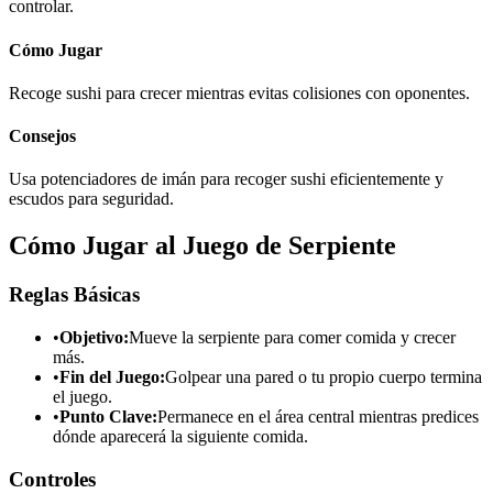
controlar.
Cómo Jugar
Recoge sushi para crecer mientras evitas colisiones con oponentes.
Consejos
Usa potenciadores de imán para recoger sushi eficientemente y
escudos para seguridad.
Cómo Jugar al Juego de Serpiente
Reglas Básicas
•
Objetivo:
Mueve la serpiente para comer comida y crecer
más.
•
Fin del Juego:
Golpear una pared o tu propio cuerpo termina
el juego.
•
Punto Clave:
Permanece en el área central mientras predices
dónde aparecerá la siguiente comida.
Controles