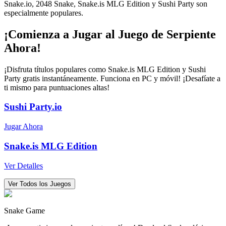
Snake.io, 2048 Snake, Snake.is MLG Edition y Sushi Party son
especialmente populares.
¡Comienza a Jugar al Juego de Serpiente
Ahora!
¡Disfruta títulos populares como Snake.is MLG Edition y Sushi
Party gratis instantáneamente. Funciona en PC y móvil! ¡Desafíate a
ti mismo para puntuaciones altas!
Sushi Party.io
Jugar Ahora
Snake.is MLG Edition
Ver Detalles
Ver Todos los Juegos
Snake Game