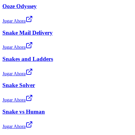
Ooze Odyssey
Jugar Ahora
Snake Mail Delivery
Jugar Ahora
Snakes and Ladders
Jugar Ahora
Snake Solver
Jugar Ahora
Snake vs Human
Jugar Ahora