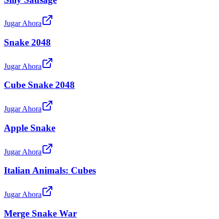
Jugar Ahora
Snake 2048
Jugar Ahora
Cube Snake 2048
Jugar Ahora
Apple Snake
Jugar Ahora
Italian Animals: Cubes
Jugar Ahora
Merge Snake War