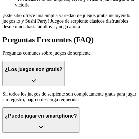
victoria.
¡Este sitio ofrece una amplia variedad de juegos gratis incluyendo
juegos io y Sushi Party! Juegos de serpiente clásicos disfrutables
desde niños hasta adultos - ¡juega ahora!
Preguntas Frecuentes (FAQ)
Preguntas comunes sobre juegos de serpiente
¿Los juegos son gratis?
Sí, todos los juegos de serpiente son completamente gratis para jugar
sin registro, pago o descarga requerida.
¿Puedo jugar en smartphone?