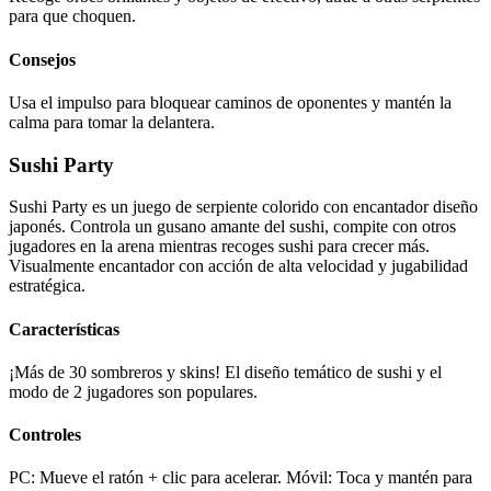
para que choquen.
Consejos
Usa el impulso para bloquear caminos de oponentes y mantén la
calma para tomar la delantera.
Sushi Party
Sushi Party es un juego de serpiente colorido con encantador diseño
japonés. Controla un gusano amante del sushi, compite con otros
jugadores en la arena mientras recoges sushi para crecer más.
Visualmente encantador con acción de alta velocidad y jugabilidad
estratégica.
Características
¡Más de 30 sombreros y skins! El diseño temático de sushi y el
modo de 2 jugadores son populares.
Controles
PC: Mueve el ratón + clic para acelerar. Móvil: Toca y mantén para