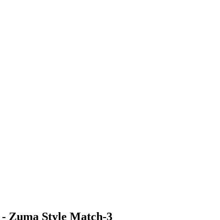
 - Zuma Style Match-3