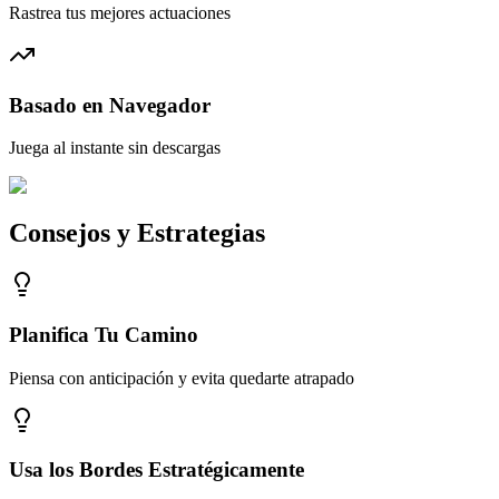
Rastrea tus mejores actuaciones
Basado en Navegador
Juega al instante sin descargas
Consejos y Estrategias
Planifica Tu Camino
Piensa con anticipación y evita quedarte atrapado
Usa los Bordes Estratégicamente