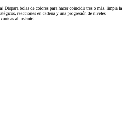
Dispara bolas de colores para hacer coincidir tres o más, limpia la
ratégicos, reacciones en cadena y una progresión de niveles
canicas al instante!