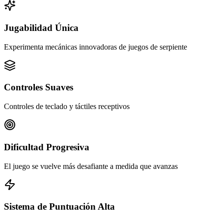
Jugabilidad Única
Experimenta mecánicas innovadoras de juegos de serpiente
Controles Suaves
Controles de teclado y táctiles receptivos
Dificultad Progresiva
El juego se vuelve más desafiante a medida que avanzas
Sistema de Puntuación Alta