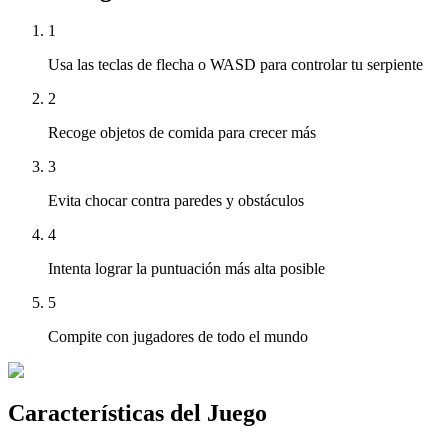
1
Usa las teclas de flecha o WASD para controlar tu serpiente
2
Recoge objetos de comida para crecer más
3
Evita chocar contra paredes y obstáculos
4
Intenta lograr la puntuación más alta posible
5
Compite con jugadores de todo el mundo
Características del Juego