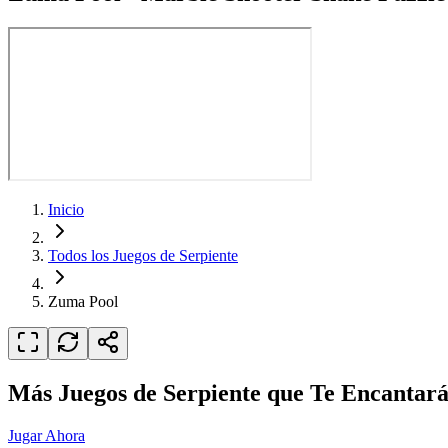
Inicio
Todos los Juegos de Serpiente
Zuma Pool
Más Juegos de Serpiente que Te Encantar
Jugar Ahora