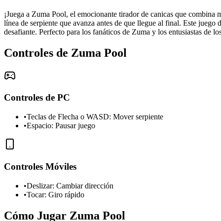
¡Juega a Zuma Pool, el emocionante tirador de canicas que combina me
línea de serpiente que avanza antes de que llegue al final. Este jueg
desafiante. Perfecto para los fanáticos de Zuma y los entusiastas de l
Controles de Zuma Pool
Controles de PC
•
Teclas de Flecha o WASD: Mover serpiente
•
Espacio: Pausar juego
Controles Móviles
•
Deslizar: Cambiar dirección
•
Tocar: Giro rápido
Cómo Jugar Zuma Pool