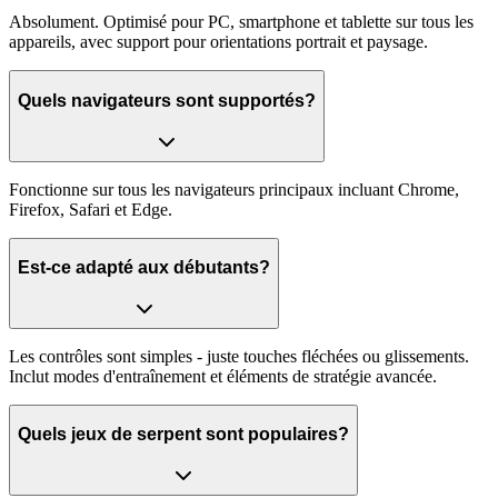
Absolument. Optimisé pour PC, smartphone et tablette sur tous les
appareils, avec support pour orientations portrait et paysage.
Quels navigateurs sont supportés?
Fonctionne sur tous les navigateurs principaux incluant Chrome,
Firefox, Safari et Edge.
Est-ce adapté aux débutants?
Les contrôles sont simples - juste touches fléchées ou glissements.
Inclut modes d'entraînement et éléments de stratégie avancée.
Quels jeux de serpent sont populaires?