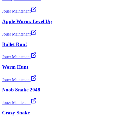
Jouer Maintenant
Apple Worm: Level Up
Jouer Maintenant
Bullet Run!
Jouer Maintenant
Worm Hunt
Jouer Maintenant
Noob Snake 2048
Jouer Maintenant
Crazy Snake