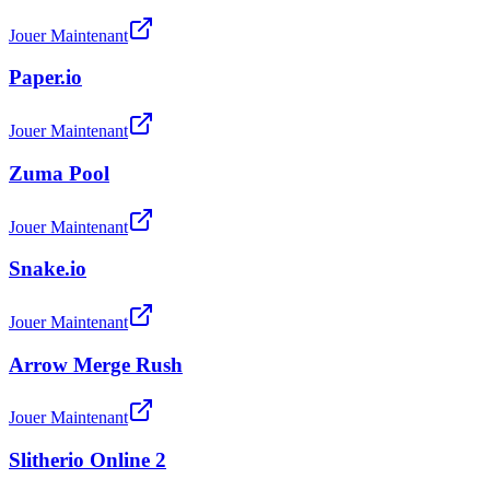
Jouer Maintenant
Paper.io
Jouer Maintenant
Zuma Pool
Jouer Maintenant
Snake.io
Jouer Maintenant
Arrow Merge Rush
Jouer Maintenant
Slitherio Online 2