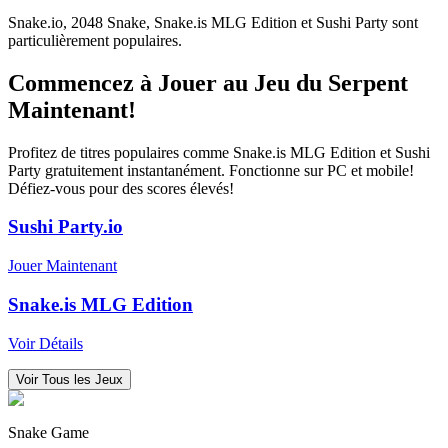
Snake.io, 2048 Snake, Snake.is MLG Edition et Sushi Party sont
particulièrement populaires.
Commencez à Jouer au Jeu du Serpent
Maintenant!
Profitez de titres populaires comme Snake.is MLG Edition et Sushi
Party gratuitement instantanément. Fonctionne sur PC et mobile!
Défiez-vous pour des scores élevés!
Sushi Party.io
Jouer Maintenant
Snake.is MLG Edition
Voir Détails
Voir Tous les Jeux
Snake Game