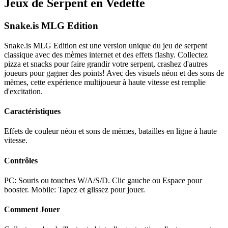
Jeux de Serpent en Vedette
Snake.is MLG Edition
Snake.is MLG Edition est une version unique du jeu de serpent
classique avec des mèmes internet et des effets flashy. Collectez
pizza et snacks pour faire grandir votre serpent, crashez d'autres
joueurs pour gagner des points! Avec des visuels néon et des sons de
mèmes, cette expérience multijoueur à haute vitesse est remplie
d'excitation.
Caractéristiques
Effets de couleur néon et sons de mèmes, batailles en ligne à haute
vitesse.
Contrôles
PC: Souris ou touches W/A/S/D. Clic gauche ou Espace pour
booster. Mobile: Tapez et glissez pour jouer.
Comment Jouer