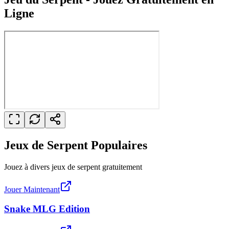
Ligne
Jeux de Serpent Populaires
Jouez à divers jeux de serpent gratuitement
Jouer Maintenant
Snake MLG Edition