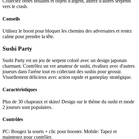
Collectez orbes brillants et objets d'argent, attirez d'autres serpents
vers le crash.
Conseils
Utilisez le boost pour bloquer les chemins des adversaires et restez
calme pour prendre la tête.
Sushi Party
Sushi Party est un jeu de serpent coloré avec un design japonais
charmant. Contrôlez un ver amateur de sushi, rivalisez avec d'autres
joueurs dans l'arène tout en collectant des sushis pour grossir.
Visuellement délicieux avec action rapide et gameplay stratégique.
Caractéristiques
Plus de 30 chapeaux et skins! Design sur le thème du sushi et mode
2 joueurs sont populaires.
Contrôles
PC: Bougez la souris + clic pour booster. Mobile: Tapez et
maintenez pour contrôler.