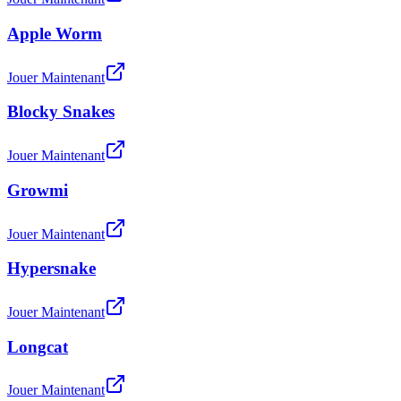
Apple Worm
Jouer Maintenant
Blocky Snakes
Jouer Maintenant
Growmi
Jouer Maintenant
Hypersnake
Jouer Maintenant
Longcat
Jouer Maintenant