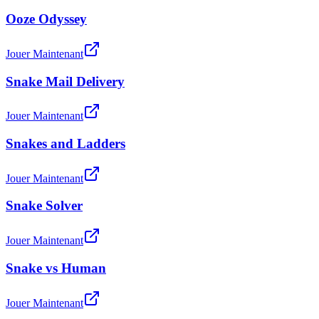
Ooze Odyssey
Jouer Maintenant
Snake Mail Delivery
Jouer Maintenant
Snakes and Ladders
Jouer Maintenant
Snake Solver
Jouer Maintenant
Snake vs Human
Jouer Maintenant