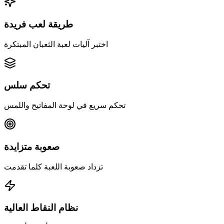
طريقة لعب فريدة
اختبر آليات لعبة الثعبان المبتكرة
تحكم سلس
تحكم سريع في لوحة المفاتيح واللمس
صعوبة متزايدة
تزداد صعوبة اللعبة كلما تقدمت
نظام النقاط العالية