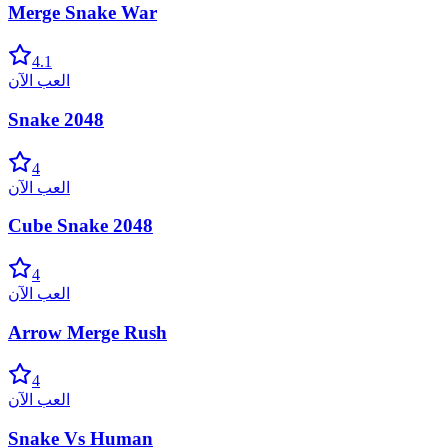
Merge Snake War
4.1
العب الآن
Snake 2048
4
العب الآن
Cube Snake 2048
4
العب الآن
Arrow Merge Rush
4
العب الآن
Snake Vs Human