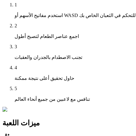
1
استخدم مفاتيح الأسهم أو WASD للتحكم في الثعبان الخاص بك
2
اجمع عناصر الطعام لتصبح أطول
3
تجنب الاصطدام بالجدران والعقبات
4
حاول تحقيق أعلى نتيجة ممكنة
5
تنافس مع لاعبين من جميع أنحاء العالم
ميزات اللعبة