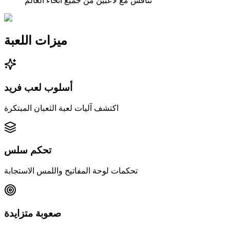
تنافس مع لاعبين من جميع أنحاء العالم
ميزات اللعبة
أسلوب لعب فريد
اكتشف آليات لعبة الثعبان المبتكرة
تحكم سلس
تحكمات لوحة المفاتيح واللمس الاستجابة
صعوبة متزايدة