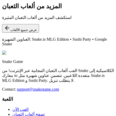
المزيد من ألعاب الثعبان
استكشف المزيد من ألعاب الثعبان المثيرة
عرض جميع الألعاب
العناوين الشهيرة: Snake.is MLG Edition • Sushi Party • Google
Snake
Snake Game
العب ألعاب الثعبان المجانية عبر الإنترنت! من Snake الكلاسيكية إلى
معارك io متعددة اللاعبين. تتضمن عناوين شهيرة مثل Snake.is
MLG Edition و Sushi Party. لا يتطلب تنزيل.
Contact
:
support@snakegame.com
اللعبة
العب الآن
تصفح ألعاب الثعبان