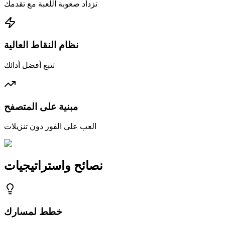
تزداد صعوبة اللعبة مع تقدمك
نظام النقاط العالية
تتبع أفضل أدائك
مبنية على المتصفح
العب على الفور دون تنزيلات
نصائح واستراتيجيات
خطط لمسارك