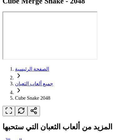
Cube Merge Snake - 2048
الصفحة الرئيسية
جميع ألعاب الثعبان
Cube Snake 2048
المزيد من ألعاب الثعبان التي ستحبها