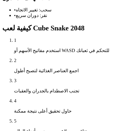
سحب: تغيير الاتجاه
•
نقر: دوران سريع
•
كيفية لعب Cube Snake 2048
1
استخدم مفاتيح الأسهم أو WASD للتحكم في ثعبانك
2
اجمع العناصر الغذائية لتصبح أطول
3
تجنب الاصطدام بالجدران والعقبات
4
حاول تحقيق أعلى نتيجة ممكنة
5