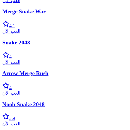
العب الآن
Merge Snake War
4.1
العب الآن
Snake 2048
4
العب الآن
Arrow Merge Rush
4
العب الآن
Noob Snake 2048
3.9
العب الآن