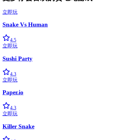
立即玩
Snake Vs Human
4.5
立即玩
Sushi Party
4.3
立即玩
Paper.io
4.3
立即玩
Killer Snake