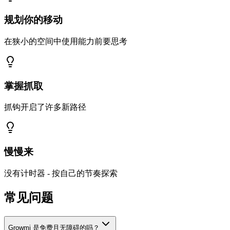
规划你的移动
在狭小的空间中使用能力前要思考
掌握抓取
抓钩开启了许多新路径
慢慢来
没有计时器 - 按自己的节奏探索
常见问题
Growmi 是免费且无障碍的吗？