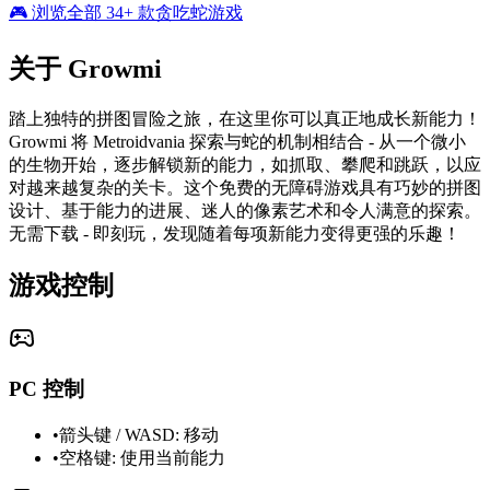
🎮 浏览全部 34+ 款贪吃蛇游戏
关于 Growmi
踏上独特的拼图冒险之旅，在这里你可以真正地成长新能力！
Growmi 将 Metroidvania 探索与蛇的机制相结合 - 从一个微小
的生物开始，逐步解锁新的能力，如抓取、攀爬和跳跃，以应
对越来越复杂的关卡。这个免费的无障碍游戏具有巧妙的拼图
设计、基于能力的进展、迷人的像素艺术和令人满意的探索。
无需下载 - 即刻玩，发现随着每项新能力变得更强的乐趣！
游戏控制
PC 控制
•
箭头键 / WASD: 移动
•
空格键: 使用当前能力