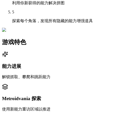
利用你新获得的能力解决拼图
5
探索每个角落，发现所有隐藏的能力增强道具
游戏特色
能力进展
解锁抓取、攀爬和跳跃能力
Metroidvania 探索
使用新能力重访区域以推进