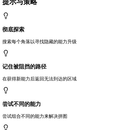
提示与策略
彻底探索
搜索每个角落以寻找隐藏的能力升级
记住被阻挡的路径
在获得新能力后返回无法到达的区域
尝试不同的能力
尝试组合不同的能力来解决拼图