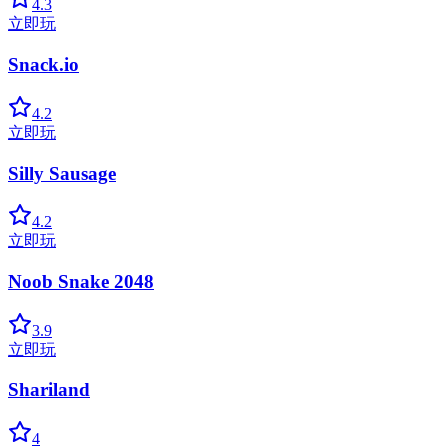
4.3
立即玩
Snack.io
4.2
立即玩
Silly Sausage
4.2
立即玩
Noob Snake 2048
3.9
立即玩
Shariland
4