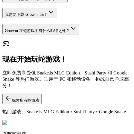
我需要下载 Growmi 吗？
Growmi 在蛇游戏中有什么独特之处？
现在开始玩蛇游戏！
立即免费享受像 Snake.is MLG Edition、Sushi Party 和 Google
Snake 等热门游戏。适用于 PC 和移动设备！挑战自己争取高
分！
探索所有蛇游戏
热门游戏：Snake.is MLG Edition • Sushi Party • Google Snake
贪吃蛇游戏