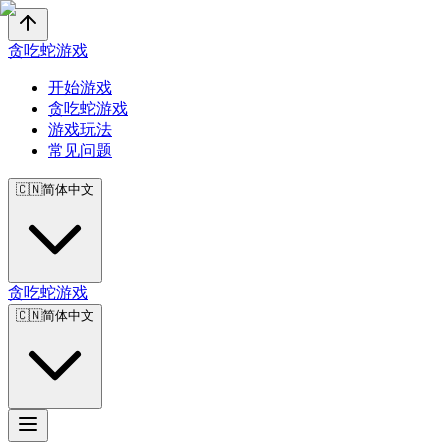
贪吃蛇游戏
开始游戏
贪吃蛇游戏
游戏玩法
常见问题
🇨🇳
简体中文
贪吃蛇游戏
🇨🇳
简体中文