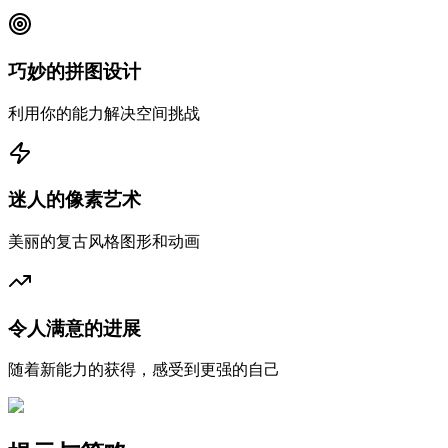
巧妙的拼图设计
利用你的能力解决空间挑战
迷人的像素艺术
美丽的复古风格图形和动画
令人满意的进展
随着新能力的获得，感受到更强的自己