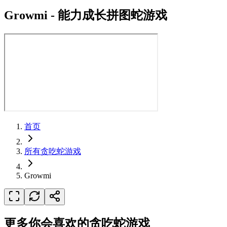
Growmi
-
能力成长拼图蛇游戏
首页
所有贪吃蛇游戏
Growmi
更多你会喜欢的贪吃蛇游戏