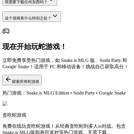
我需要下载任何东西吗？
这个游戏有什么特别之处？
现在开始玩蛇游戏！
立即免费享受热门游戏，如 Snake.is MLG 版、Sushi Party 和
Google Snake！适用于 PC 和移动设备！挑战自己获取高分！
探索所有蛇游戏
热门游戏：Snake.is MLG Edition • Sushi Party • Google Snake
贪吃蛇游戏
免费在线玩贪吃蛇游戏！从经典贪吃蛇到多人io对战。包含
Snake.is MLG版和寿司派对等热门游戏。无需下载。