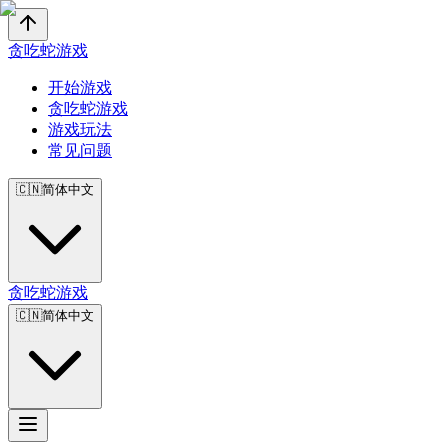
贪吃蛇游戏
开始游戏
贪吃蛇游戏
游戏玩法
常见问题
🇨🇳
简体中文
贪吃蛇游戏
🇨🇳
简体中文