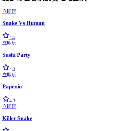
立即玩
Snake Vs Human
4.5
立即玩
Sushi Party
4.3
立即玩
Paper.io
4.3
立即玩
Killer Snake