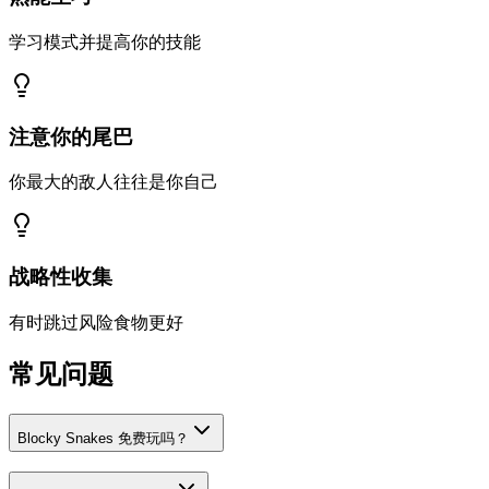
学习模式并提高你的技能
注意你的尾巴
你最大的敌人往往是你自己
战略性收集
有时跳过风险食物更好
常见问题
Blocky Snakes 免费玩吗？