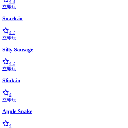
4.3
立即玩
Snack.io
4.2
立即玩
Silly Sausage
4.2
立即玩
Slink.io
4
立即玩
Apple Snake
4