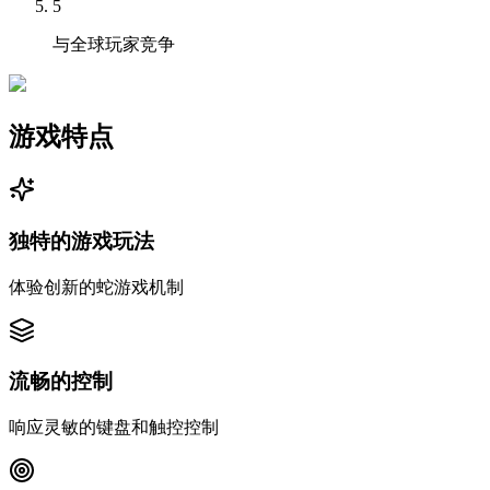
5
与全球玩家竞争
游戏特点
独特的游戏玩法
体验创新的蛇游戏机制
流畅的控制
响应灵敏的键盘和触控控制