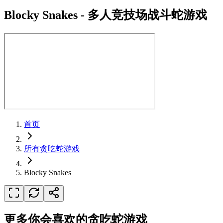
Blocky Snakes
-
多人竞技场战斗蛇游戏
首页
所有贪吃蛇游戏
Blocky Snakes
更多你会喜欢的贪吃蛇游戏