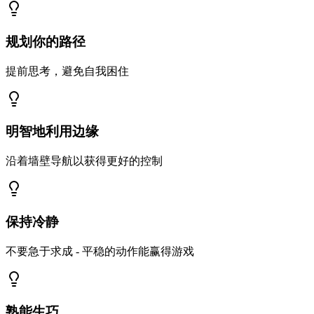
规划你的路径
提前思考，避免自我困住
明智地利用边缘
沿着墙壁导航以获得更好的控制
保持冷静
不要急于求成 - 平稳的动作能赢得游戏
熟能生巧