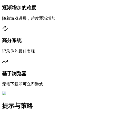
逐渐增加的难度
随着游戏进展，难度逐渐增加
高分系统
记录你的最佳表现
基于浏览器
无需下载即可立即游戏
提示与策略