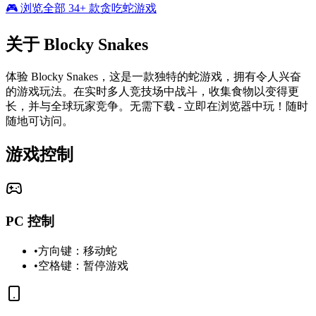
🎮 浏览全部 34+ 款贪吃蛇游戏
关于 Blocky Snakes
体验 Blocky Snakes，这是一款独特的蛇游戏，拥有令人兴奋
的游戏玩法。在实时多人竞技场中战斗，收集食物以变得更
长，并与全球玩家竞争。无需下载 - 立即在浏览器中玩！随时
随地可访问。
游戏控制
PC 控制
•
方向键：移动蛇
•
空格键：暂停游戏