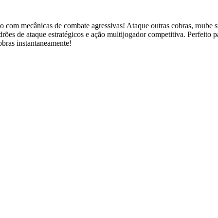
o com mecânicas de combate agressivas! Ataque outras cobras, roube s
drões de ataque estratégicos e ação multijogador competitiva. Perfeito
obras instantaneamente!