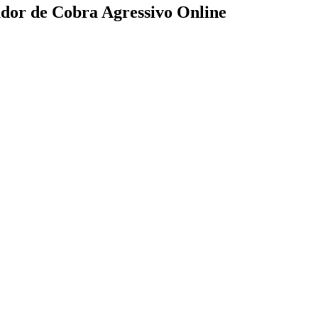
dor de Cobra Agressivo Online