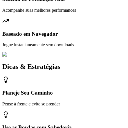
Acompanhe suas melhores performances
Baseado em Navegador
Jogue instantaneamente sem downloads
Dicas & Estratégias
Planeje Seu Caminho
Pense à frente e evite se prender
Use as Bordas com Sabedoria