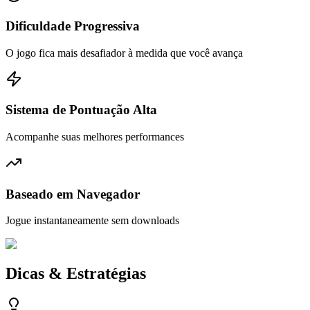
Dificuldade Progressiva
O jogo fica mais desafiador à medida que você avança
Sistema de Pontuação Alta
Acompanhe suas melhores performances
Baseado em Navegador
Jogue instantaneamente sem downloads
Dicas & Estratégias