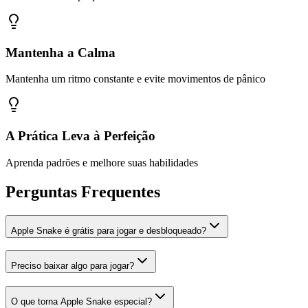
Mantenha a Calma
Mantenha um ritmo constante e evite movimentos de pânico
A Prática Leva à Perfeição
Aprenda padrões e melhore suas habilidades
Perguntas Frequentes
Apple Snake é grátis para jogar e desbloqueado?
Preciso baixar algo para jogar?
O que torna Apple Snake especial?