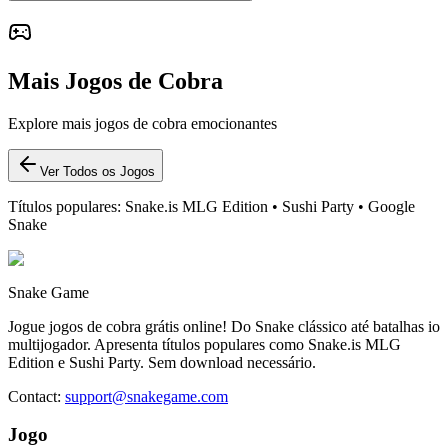
Mais Jogos de Cobra
Explore mais jogos de cobra emocionantes
Ver Todos os Jogos
Títulos populares: Snake.is MLG Edition • Sushi Party • Google
Snake
Snake Game
Jogue jogos de cobra grátis online! Do Snake clássico até batalhas io
multijogador. Apresenta títulos populares como Snake.is MLG
Edition e Sushi Party. Sem download necessário.
Contact
:
support@snakegame.com
Jogo