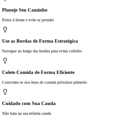
Planeje Seu Caminho
Pense à frente e evite se prender
Use as Bordas de Forma Estratégica
Navegue ao longo das bordas para evitar colisões
Colete Comida de Forma Eficiente
Concentre-se nos itens de comida próximos primeiro
Cuidado com Sua Cauda
Não bata na sua própria cauda