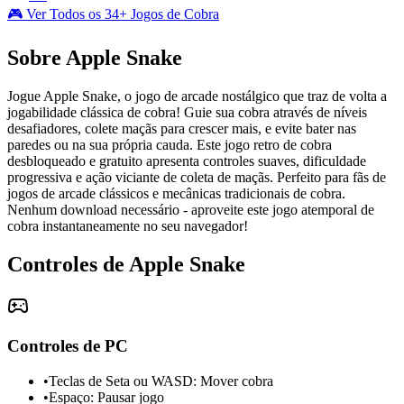
🎮 Ver Todos os 34+ Jogos de Cobra
Sobre Apple Snake
Jogue Apple Snake, o jogo de arcade nostálgico que traz de volta a
jogabilidade clássica de cobra! Guie sua cobra através de níveis
desafiadores, colete maçãs para crescer mais, e evite bater nas
paredes ou na sua própria cauda. Este jogo retro de cobra
desbloqueado e gratuito apresenta controles suaves, dificuldade
progressiva e ação viciante de coleta de maçãs. Perfeito para fãs de
jogos de arcade clássicos e mecânicas tradicionais de cobra.
Nenhum download necessário - aproveite este jogo atemporal de
cobra instantaneamente no seu navegador!
Controles de Apple Snake
Controles de PC
•
Teclas de Seta ou WASD: Mover cobra
•
Espaço: Pausar jogo