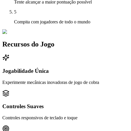
Tente alcançar a maior pontuação possível
5
Compita com jogadores de todo o mundo
Recursos do Jogo
Jogabilidade Única
Experimente mecânicas inovadoras de jogo de cobra
Controles Suaves
Controles responsivos de teclado e toque