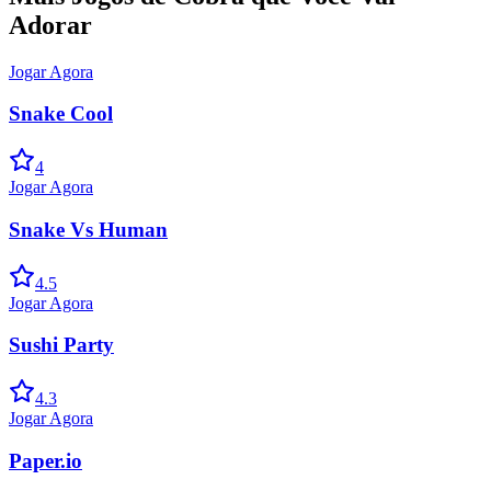
Adorar
Jogar Agora
Snake Cool
4
Jogar Agora
Snake Vs Human
4.5
Jogar Agora
Sushi Party
4.3
Jogar Agora
Paper.io