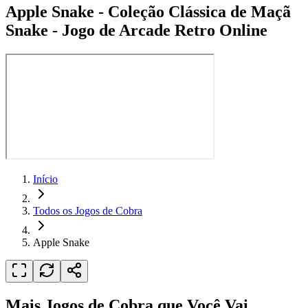
Apple Snake
-
Coleção Clássica de Maçã
Snake - Jogo de Arcade Retro Online
Início
Todos os Jogos de Cobra
Apple Snake
Mais Jogos de Cobra que Você Vai