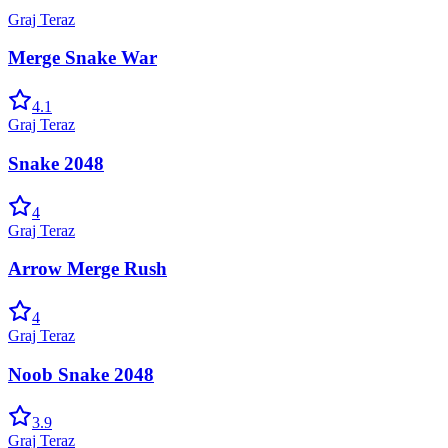
Graj Teraz
Merge Snake War
4.1
Graj Teraz
Snake 2048
4
Graj Teraz
Arrow Merge Rush
4
Graj Teraz
Noob Snake 2048
3.9
Graj Teraz