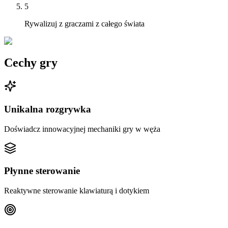
5
Rywalizuj z graczami z całego świata
Cechy gry
Unikalna rozgrywka
Doświadcz innowacyjnej mechaniki gry w węża
Płynne sterowanie
Reaktywne sterowanie klawiaturą i dotykiem