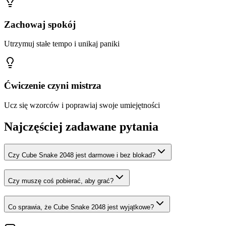
Zachowaj spokój
Utrzymuj stałe tempo i unikaj paniki
Ćwiczenie czyni mistrza
Ucz się wzorców i poprawiaj swoje umiejętności
Najczęściej zadawane pytania
Czy Cube Snake 2048 jest darmowe i bez blokad?
Czy muszę coś pobierać, aby grać?
Co sprawia, że Cube Snake 2048 jest wyjątkowe?