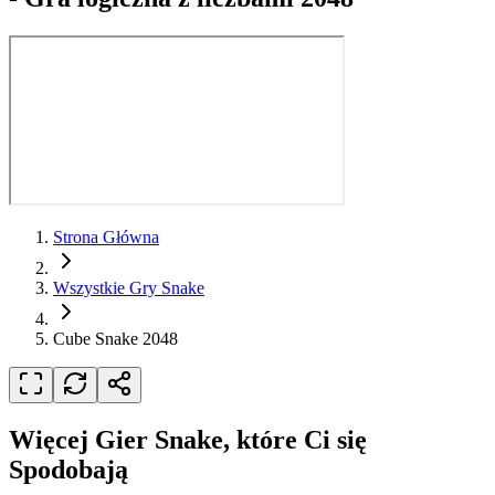
Strona Główna
Wszystkie Gry Snake
Cube Snake 2048
Więcej Gier Snake, które Ci się
Spodobają