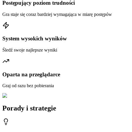
Postępujący poziom trudności
Gra staje się coraz bardziej wymagająca w miarę postępów
System wysokich wyników
Śledź swoje najlepsze wyniki
Oparta na przeglądarce
Graj od razu bez pobierania
Porady i strategie