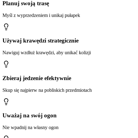
Planuj swoją trasę
Myśl z wyprzedzeniem i unikaj pułapek
Używaj krawędzi strategicznie
Nawiguj wzdłuż krawędzi, aby unikać kolizji
Zbieraj jedzenie efektywnie
Skup się najpierw na pobliskich przedmiotach
Uważaj na swój ogon
Nie wpadnij na własny ogon