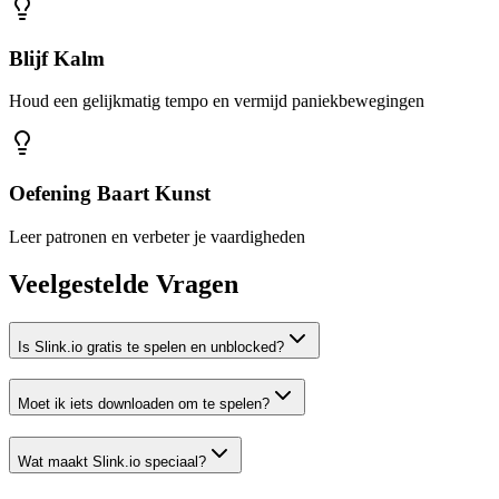
Blijf Kalm
Houd een gelijkmatig tempo en vermijd paniekbewegingen
Oefening Baart Kunst
Leer patronen en verbeter je vaardigheden
Veelgestelde Vragen
Is Slink.io gratis te spelen en unblocked?
Moet ik iets downloaden om te spelen?
Wat maakt Slink.io speciaal?