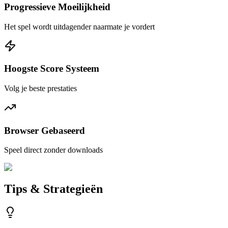
Progressieve Moeilijkheid
Het spel wordt uitdagender naarmate je vordert
Hoogste Score Systeem
Volg je beste prestaties
Browser Gebaseerd
Speel direct zonder downloads
Tips & Strategieën