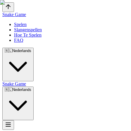
Snake Game
Spelen
Slangenspellen
Hoe Te Spelen
FAQ
🇳🇱
Nederlands
Snake Game
🇳🇱
Nederlands