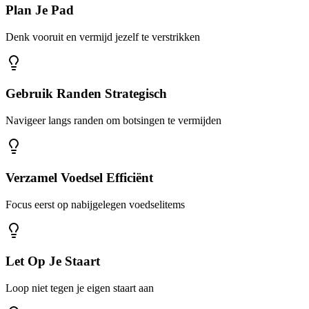
Plan Je Pad
Denk vooruit en vermijd jezelf te verstrikken
Gebruik Randen Strategisch
Navigeer langs randen om botsingen te vermijden
Verzamel Voedsel Efficiënt
Focus eerst op nabijgelegen voedselitems
Let Op Je Staart
Loop niet tegen je eigen staart aan