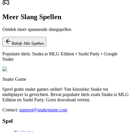
Meer Slang Spellen
Ontdek meer spannende slangspellen
Bekijk Alle Spellen
Populaire titels: Snake.is MLG Edition • Sushi Party • Google
Snake
Snake Game
Speel gratis snake games online! Van klassieke Snake tot
multiplayer io gevechten. Bevat populaire titels zoals Snake.is MLG
Edition en Sushi Party. Geen download vereist.
Contact
:
support@snakegame.com
Spel