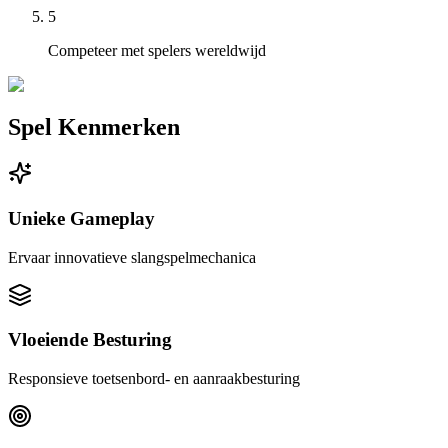
5
Competeer met spelers wereldwijd
Spel Kenmerken
Unieke Gameplay
Ervaar innovatieve slangspelmechanica
Vloeiende Besturing
Responsieve toetsenbord- en aanraakbesturing