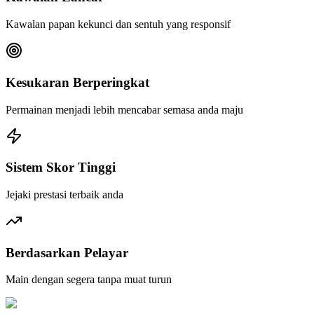
Kawalan papan kekunci dan sentuh yang responsif
Kesukaran Berperingkat
Permainan menjadi lebih mencabar semasa anda maju
Sistem Skor Tinggi
Jejaki prestasi terbaik anda
Berdasarkan Pelayar
Main dengan segera tanpa muat turun