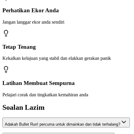
Perhatikan Ekor Anda
Jangan langgar ekor anda sendiri
Tetap Tenang
Kekalkan kelajuan yang stabil dan elakkan gerakan panik
Latihan Membuat Sempurna
Pelajari corak dan tingkatkan kemahiran anda
Soalan Lazim
Adakah Bullet Run! percuma untuk dimainkan dan tidak terhalang?