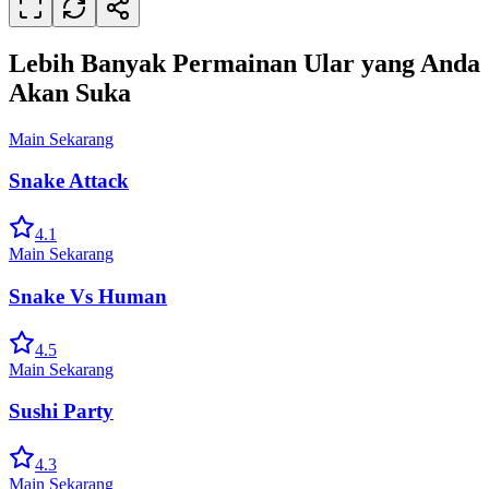
Lebih Banyak Permainan Ular yang Anda
Akan Suka
Main Sekarang
Snake Attack
4.1
Main Sekarang
Snake Vs Human
4.5
Main Sekarang
Sushi Party
4.3
Main Sekarang