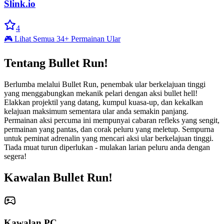
Slink.io
4
🎮 Lihat Semua 34+ Permainan Ular
Tentang Bullet Run!
Berlumba melalui Bullet Run, penembak ular berkelajuan tinggi
yang menggabungkan mekanik pelari dengan aksi bullet hell!
Elakkan projektil yang datang, kumpul kuasa-up, dan kekalkan
kelajuan maksimum sementara ular anda semakin panjang.
Permainan aksi percuma ini mempunyai cabaran refleks yang sengit,
permainan yang pantas, dan corak peluru yang meletup. Sempurna
untuk peminat adrenalin yang mencari aksi ular berkelajuan tinggi.
Tiada muat turun diperlukan - mulakan larian peluru anda dengan
segera!
Kawalan Bullet Run!
Kawalan PC