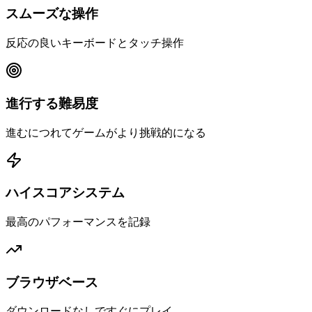
スムーズな操作
反応の良いキーボードとタッチ操作
進行する難易度
進むにつれてゲームがより挑戦的になる
ハイスコアシステム
最高のパフォーマンスを記録
ブラウザベース
ダウンロードなしですぐにプレイ