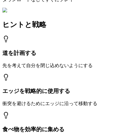
ヒントと戦略
道を計画する
先を考えて自分を閉じ込めないようにする
エッジを戦略的に使用する
衝突を避けるためにエッジに沿って移動する
食べ物を効率的に集める