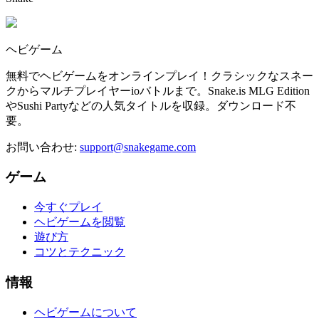
ヘビゲーム
無料でヘビゲームをオンラインプレイ！クラシックなスネー
クからマルチプレイヤーioバトルまで。Snake.is MLG Edition
やSushi Partyなどの人気タイトルを収録。ダウンロード不
要。
お問い合わせ
:
support@snakegame.com
ゲーム
今すぐプレイ
ヘビゲームを閲覧
遊び方
コツとテクニック
情報
ヘビゲームについて