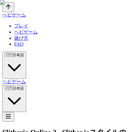
ヘビゲーム
プレイ
ヘビゲーム
遊び方
FAQ
🇯🇵
日本語
ヘビゲーム
🇯🇵
日本語