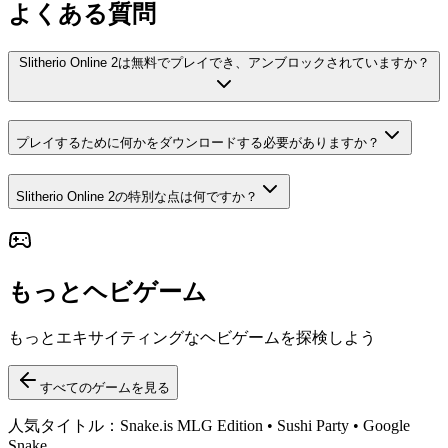
よくある質問
Slitherio Online 2は無料でプレイでき、アンブロックされていますか？
プレイするために何かをダウンロードする必要がありますか？
Slitherio Online 2の特別な点は何ですか？
もっとヘビゲーム
もっとエキサイティングなヘビゲームを探検しよう
すべてのゲームを見る
人気タイトル：Snake.is MLG Edition • Sushi Party • Google
Snake