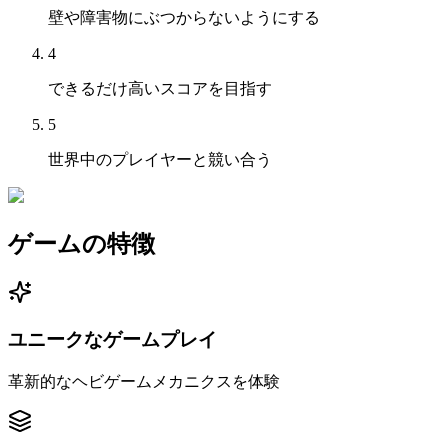
壁や障害物にぶつからないようにする
4
できるだけ高いスコアを目指す
5
世界中のプレイヤーと競い合う
ゲームの特徴
ユニークなゲームプレイ
革新的なヘビゲームメカニクスを体験