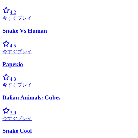
4.2
今すぐプレイ
Snake Vs Human
4.5
今すぐプレイ
Paper.io
4.3
今すぐプレイ
Italian Animals: Cubes
3.9
今すぐプレイ
Snake Cool