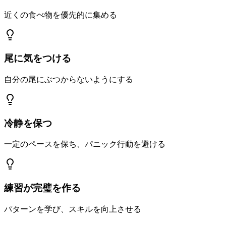
近くの食べ物を優先的に集める
尾に気をつける
自分の尾にぶつからないようにする
冷静を保つ
一定のペースを保ち、パニック行動を避ける
練習が完璧を作る
パターンを学び、スキルを向上させる