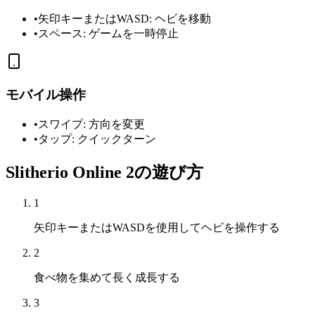
•
矢印キーまたはWASD: ヘビを移動
•
スペース: ゲームを一時停止
モバイル操作
•
スワイプ: 方向を変更
•
タップ: クイックターン
Slitherio Online 2の遊び方
1
矢印キーまたはWASDを使用してヘビを操作する
2
食べ物を集めて長く成長する
3