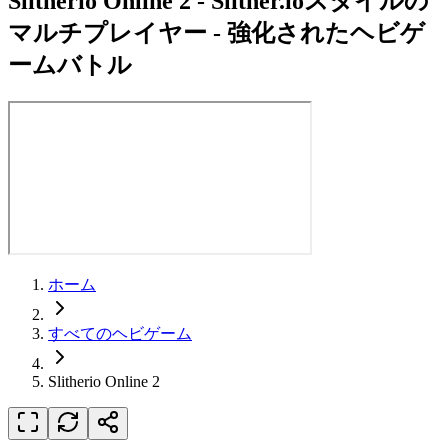
Slitherio Online 2
-
Slither.ioスタイルの
マルチプレイヤー - 強化されたヘビゲ
ームバトル
ホーム
すべてのヘビゲーム
Slitherio Online 2