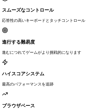
スムーズなコントロール
応答性の高いキーボードとタッチコントロール
進行する難易度
進むにつれてゲームがより挑戦的になります
ハイスコアシステム
最高のパフォーマンスを追跡
ブラウザベース