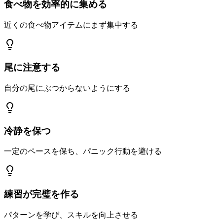
食べ物を効率的に集める
近くの食べ物アイテムにまず集中する
尾に注意する
自分の尾にぶつからないようにする
冷静を保つ
一定のペースを保ち、パニック行動を避ける
練習が完璧を作る
パターンを学び、スキルを向上させる