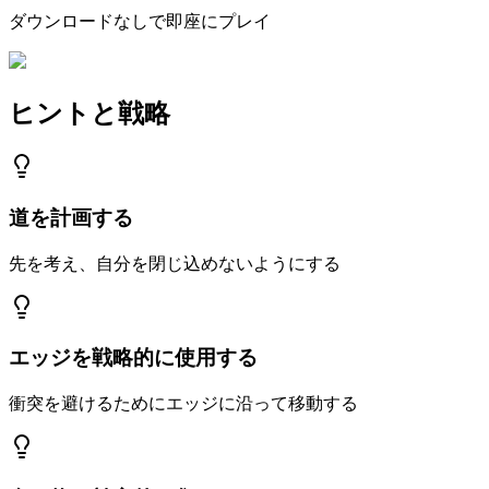
ダウンロードなしで即座にプレイ
ヒントと戦略
道を計画する
先を考え、自分を閉じ込めないようにする
エッジを戦略的に使用する
衝突を避けるためにエッジに沿って移動する