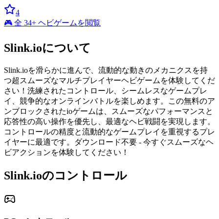
4
🎮 全 34+ ヘビゲームを閲覧
Slink.ioについて
Slink.ioを滑らかに進んで、流動的な動きのメカニクスを持
つ超スムーズなマルチプレイヤーヘビゲームを体験してくだ
さい！洗練されたコントロール、シームレスなゲームプレ
イ、競争的なオンラインバトルを楽しめます。この無料のア
ンブロックされたioゲームは、スムーズなパフォーマンスと
応答性の高い操作を優先し、最適なヘビ戦闘を実現します。
コントロールの精度と流動的なゲームプレイを重視するプレ
イヤーに最適です。ダウンロード不要 - 今すぐスムーズなヘ
ビアクションを体験してください！
Slink.ioのコントロール