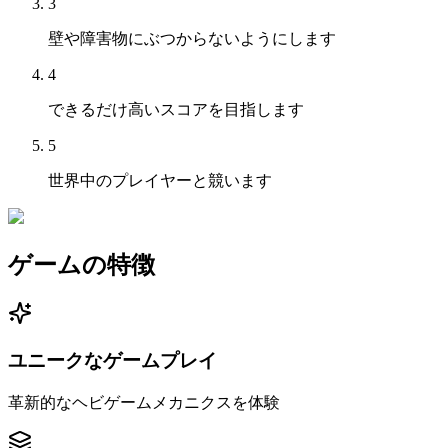
3
壁や障害物にぶつからないようにします
4
できるだけ高いスコアを目指します
5
世界中のプレイヤーと競います
ゲームの特徴
ユニークなゲームプレイ
革新的なヘビゲームメカニクスを体験