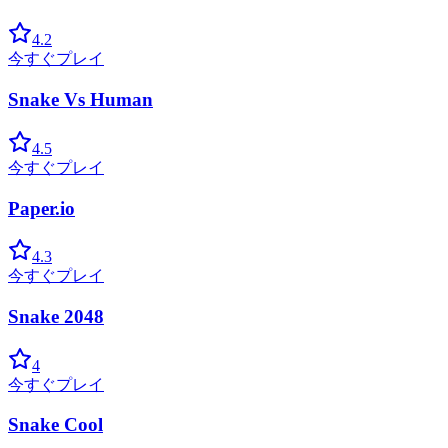
4.2
今すぐプレイ
Snake Vs Human
4.5
今すぐプレイ
Paper.io
4.3
今すぐプレイ
Snake 2048
4
今すぐプレイ
Snake Cool