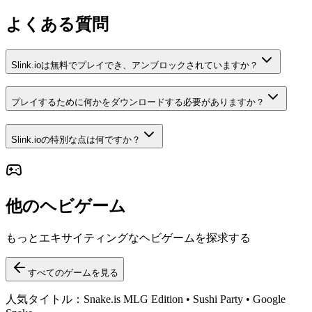
よくある質問
Slink.ioは無料でプレイでき、アンブロックされていますか？
プレイするために何かをダウンロードする必要がありますか？
Slink.ioの特別な点は何ですか？
他のヘビゲーム
もっとエキサイティングなヘビゲームを探求する
すべてのゲームを見る
人気タイトル：Snake.is MLG Edition • Sushi Party • Google