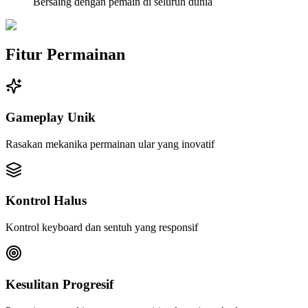
Bersaing dengan pemain di seluruh dunia
Fitur Permainan
Gameplay Unik
Rasakan mekanika permainan ular yang inovatif
Kontrol Halus
Kontrol keyboard dan sentuh yang responsif
Kesulitan Progresif