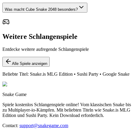
Was macht Cube Snake 2048 besonders?
Weitere Schlangenspiele
Entdecke weitere aufregende Schlangenspiele
Alle Spiele anzeigen
Beliebte Titel: Snake.is MLG Edition • Sushi Party • Google Snake
Snake Game
Spiele kostenlos Schlangenspiele online! Vom klassischen Snake bis
zu Multiplayer-io-Kämpfen. Mit beliebten Titeln wie Snake.is MLG
Edition und Sushi Party. Kein Download erforderlich.
Contact
:
support@snakegame.com