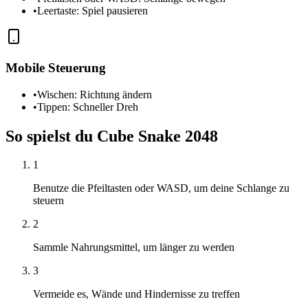
•
Leertaste: Spiel pausieren
Mobile Steuerung
•
Wischen: Richtung ändern
•
Tippen: Schneller Dreh
So spielst du Cube Snake 2048
1
Benutze die Pfeiltasten oder WASD, um deine Schlange zu
steuern
2
Sammle Nahrungsmittel, um länger zu werden
3
Vermeide es, Wände und Hindernisse zu treffen