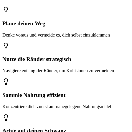
Plane deinen Weg
Denke voraus und vermeide es, dich selbst einzuklemmen
Nutze die Ränder strategisch
Navigiere entlang der Ränder, um Kollisionen zu vermeiden
Sammle Nahrung effizient
Konzentriere dich zuerst auf nahegelegene Nahrungsmittel
Achte auf deinen Schwanz