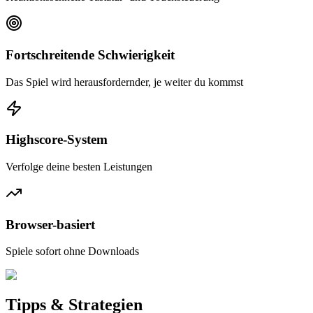
Fortschreitende Schwierigkeit
Das Spiel wird herausfordernder, je weiter du kommst
Highscore-System
Verfolge deine besten Leistungen
Browser-basiert
Spiele sofort ohne Downloads
Tipps & Strategien