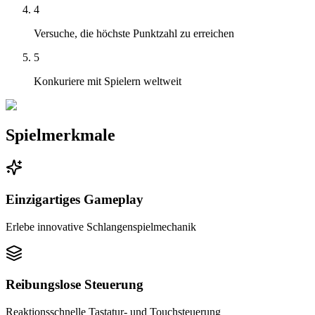
4
Versuche, die höchste Punktzahl zu erreichen
5
Konkuriere mit Spielern weltweit
Spielmerkmale
Einzigartiges Gameplay
Erlebe innovative Schlangenspielmechanik
Reibungslose Steuerung
Reaktionsschnelle Tastatur- und Touchsteuerung