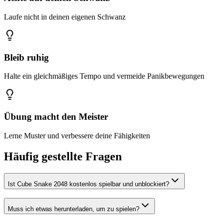
Laufe nicht in deinen eigenen Schwanz
Bleib ruhig
Halte ein gleichmäßiges Tempo und vermeide Panikbewegungen
Übung macht den Meister
Lerne Muster und verbessere deine Fähigkeiten
Häufig gestellte Fragen
Ist Cube Snake 2048 kostenlos spielbar und unblockiert?
Muss ich etwas herunterladen, um zu spielen?