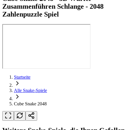
Zusammenführen Schlange - 2048
Zahlenpuzzle Spiel
Startseite
Alle Snake-Spiele
Cube Snake 2048