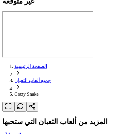
غير متوقعة
الصفحة الرئيسية
جميع ألعاب الثعبان
Crazy Snake
المزيد من ألعاب الثعبان التي ستحبها