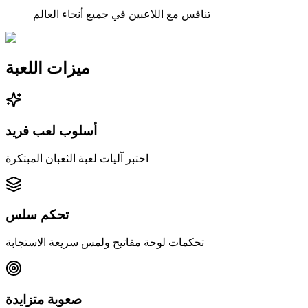
تنافس مع اللاعبين في جميع أنحاء العالم
ميزات اللعبة
أسلوب لعب فريد
اختبر آليات لعبة الثعبان المبتكرة
تحكم سلس
تحكمات لوحة مفاتيح ولمس سريعة الاستجابة
صعوبة متزايدة