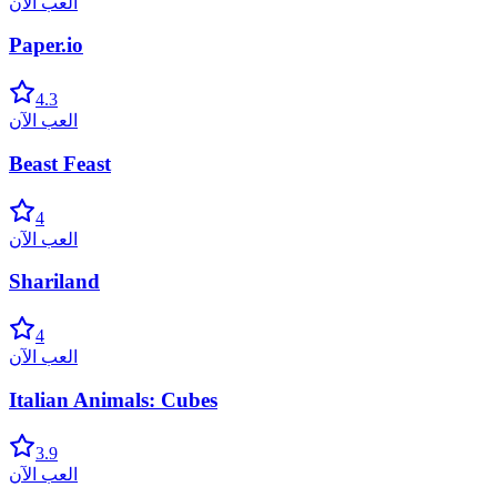
العب الآن
Paper.io
4.3
العب الآن
Beast Feast
4
العب الآن
Shariland
4
العب الآن
Italian Animals: Cubes
3.9
العب الآن