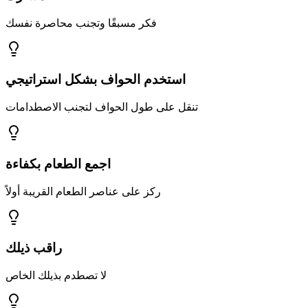
فكر مسبقًا وتجنب محاصرة نفسك
استخدم الحواف بشكل استراتيجي
تنقل على طول الحواف لتجنب الاصطدامات
اجمع الطعام بكفاءة
ركز على عناصر الطعام القريبة أولاً
راقب ذيلك
لا تصطدم بذيلك الخاص