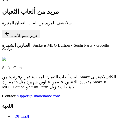
مزيد من ألعاب الثعبان
استكشف المزيد من ألعاب الثعبان المثيرة
عرض جميع الألعاب
العناوين الشهيرة: Snake.is MLG Edition • Sushi Party • Google
Snake
Snake Game
العب ألعاب الثعبان المجانية عبر الإنترنت! من Snake الكلاسيكية إلى
معارك io متعددة اللاعبين. تتضمن عناوين شهيرة مثل Snake.is
MLG Edition و Sushi Party. لا يتطلب تنزيل.
Contact
:
support@snakegame.com
اللعبة
العب الآن