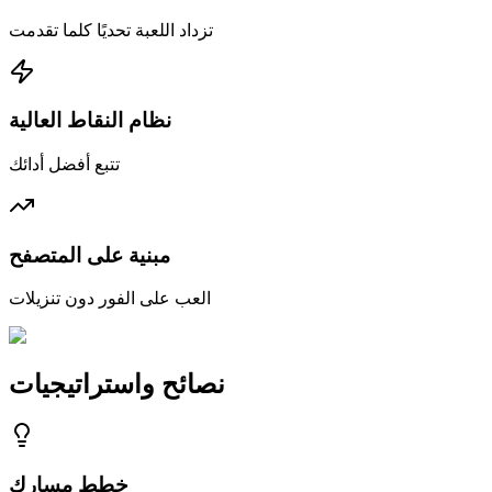
تزداد اللعبة تحديًا كلما تقدمت
نظام النقاط العالية
تتبع أفضل أدائك
مبنية على المتصفح
العب على الفور دون تنزيلات
نصائح واستراتيجيات
خطط مسارك